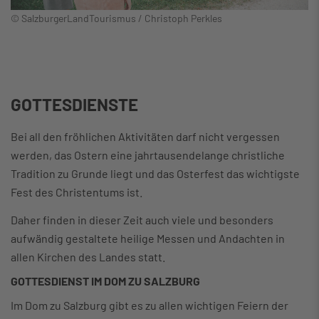
© SalzburgerLandTourismus / Christoph Perkles
GOTTESDIENSTE
Bei all den fröhlichen Aktivitäten darf nicht vergessen
werden, das Ostern eine jahrtausendelange christliche
Tradition zu Grunde liegt und das Osterfest das wichtigste
Fest des Christentums ist.
Daher finden in dieser Zeit auch viele und besonders
aufwändig gestaltete heilige Messen und Andachten in
allen Kirchen des Landes statt.
GOTTESDIENST IM DOM ZU SALZBURG
Im Dom zu Salzburg gibt es zu allen wichtigen Feiern der