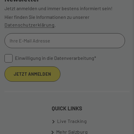
Jetzt anmelden und immer bestens informiert sein!
Hier finden Sie Informationen zu unserer
Datenschutzerklärung
.
Einwilligung in die Datenverarbeitung*
JETZT ANMELDEN
QUICK LINKS
Live Tracking
Mehr Salzburg