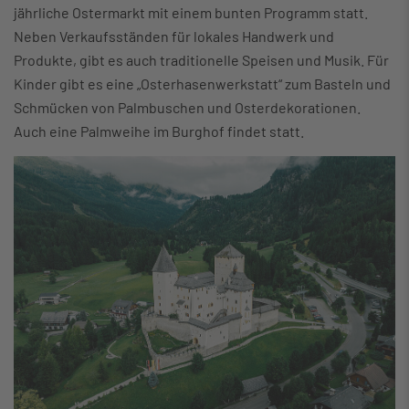
jährliche Ostermarkt mit einem bunten Programm statt.
Neben Verkaufsständen für lokales Handwerk und
Produkte, gibt es auch traditionelle Speisen und Musik. Für
Kinder gibt es eine „Osterhasenwerkstatt“ zum Basteln und
Schmücken von Palmbuschen und Osterdekorationen.
Auch eine Palmweihe im Burghof findet statt.