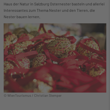
Haus der Natur in Salzburg Osternester basteln und allerlei
Interessantes zum Thema Nester und den Tieren, die
Nester bauen lernen.
© WienTourismus / Christian Stemper