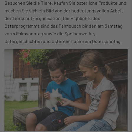
Besuchen Sie die Tiere, kaufen Sie österliche Produkte und
machen Sie sich ein Bild von der bedeutungsvollen Arbeit
der Tierschutzorganisation. Die Highlights des
Osterprogramms sind das Palmbusch binden am Samstag
vorm Palmsonntag sowie die Speisenweihe,
Ostergeschichten und Ostereiersuche am Ostersonntag.