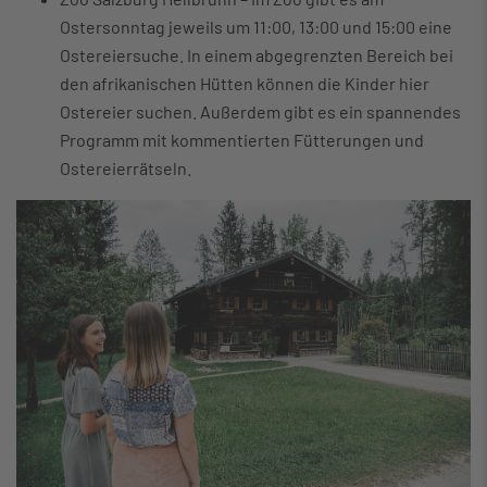
Ostersonntag jeweils um 11:00, 13:00 und 15:00 eine
Ostereiersuche. In einem abgegrenzten Bereich bei
den afrikanischen Hütten können die Kinder hier
Ostereier suchen. Außerdem gibt es ein spannendes
Programm mit kommentierten Fütterungen und
Ostereierrätseln.