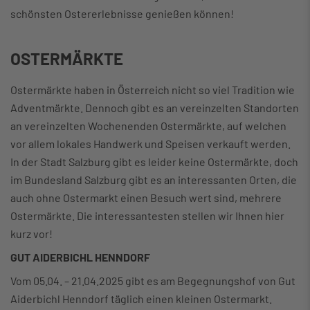
schönsten Ostererlebnisse genießen können!
OSTERMÄRKTE
Ostermärkte haben in Österreich nicht so viel Tradition wie
Adventmärkte. Dennoch gibt es an vereinzelten Standorten
an vereinzelten Wochenenden Ostermärkte, auf welchen
vor allem lokales Handwerk und Speisen verkauft werden.
In der Stadt Salzburg gibt es leider keine Ostermärkte, doch
im Bundesland Salzburg gibt es an interessanten Orten, die
auch ohne Ostermarkt einen Besuch wert sind, mehrere
Ostermärkte. Die interessantesten stellen wir Ihnen hier
kurz vor!
GUT AIDERBICHL HENNDORF
Vom 05.04. – 21.04.2025 gibt es am Begegnungshof von Gut
Aiderbichl Henndorf täglich einen kleinen Ostermarkt.