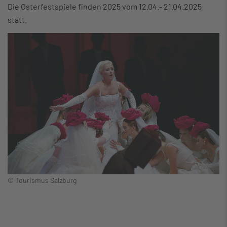
Die Osterfestspiele finden 2025 vom 12.04.- 21.04.2025
statt.
© Tourismus Salzburg