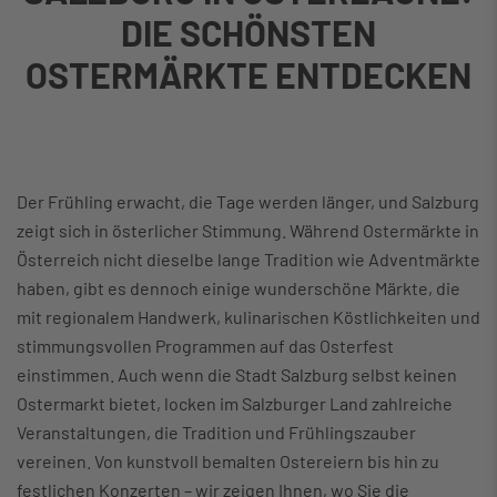
DIE SCHÖNSTEN
OSTERMÄRKTE ENTDECKEN
Der Frühling erwacht, die Tage werden länger, und Salzburg
zeigt sich in österlicher Stimmung. Während Ostermärkte in
Österreich nicht dieselbe lange Tradition wie Adventmärkte
haben, gibt es dennoch einige wunderschöne Märkte, die
mit regionalem Handwerk, kulinarischen Köstlichkeiten und
stimmungsvollen Programmen auf das Osterfest
einstimmen. Auch wenn die Stadt Salzburg selbst keinen
Ostermarkt bietet, locken im Salzburger Land zahlreiche
Veranstaltungen, die Tradition und Frühlingszauber
vereinen. Von kunstvoll bemalten Ostereiern bis hin zu
festlichen Konzerten – wir zeigen Ihnen, wo Sie die