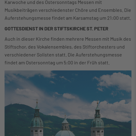
Karwoche und des Ostersonntags Messen mit
Musikbeiträgen verschiedenster Chöre und Ensembles. Die
Auferstehungsmesse findet am Karsamstag um 21:00 statt.
GOTTESDIENST IN DER STIFTSKIRCHE ST. PETER
Auch in dieser Kirche finden mehrere Messen mit Musik des
Stiftschor, des Vokalensembles, des Stiftorchesters und
verschiedener Solisten statt. Die Auferstehungsmesse
findet am Ostersonntag um 5:00 in der Früh statt.