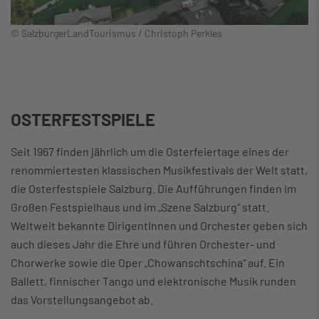
© SalzburgerLandTourismus / Christoph Perkles
OSTERFESTSPIELE
Seit 1967 finden jährlich um die Osterfeiertage eines der
renommiertesten klassischen Musikfestivals der Welt statt,
die Osterfestspiele Salzburg. Die Aufführungen finden im
Großen Festspielhaus und im „Szene Salzburg“ statt.
Weltweit bekannte DirigentInnen und Orchester geben sich
auch dieses Jahr die Ehre und führen Orchester- und
Chorwerke sowie die Oper „Chowanschtschina“ auf. Ein
Ballett, finnischer Tango und elektronische Musik runden
das Vorstellungsangebot ab.