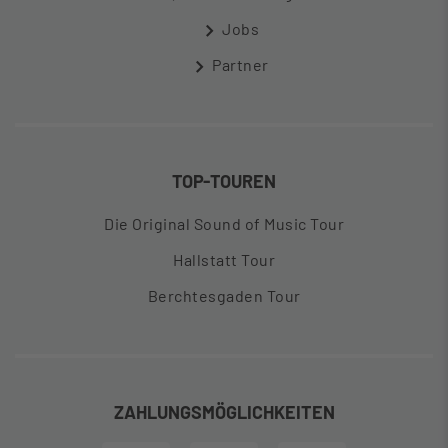
Jobs
Partner
TOP-TOUREN
Die Original Sound of Music Tour
Hallstatt Tour
Berchtesgaden Tour
ZAHLUNGSMÖGLICHKEITEN