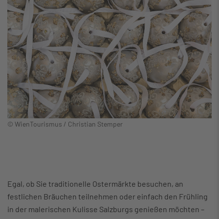
© WienTourismus / Christian Stemper
Egal, ob Sie traditionelle Ostermärkte besuchen, an
festlichen Bräuchen teilnehmen oder einfach den Frühling
in der malerischen Kulisse Salzburgs genießen möchten –