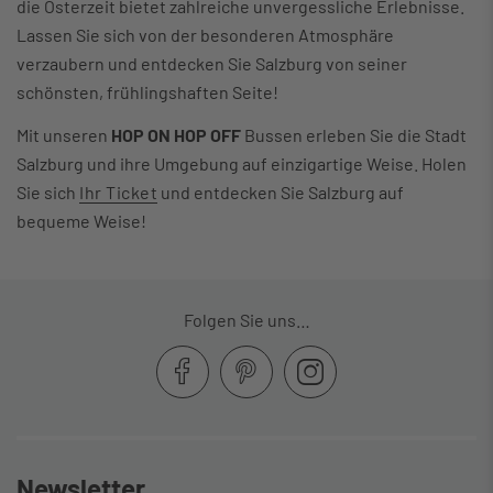
die Osterzeit bietet zahlreiche unvergessliche Erlebnisse.
Lassen Sie sich von der besonderen Atmosphäre
verzaubern und entdecken Sie Salzburg von seiner
schönsten, frühlingshaften Seite!
Mit unseren
HOP ON HOP OFF
Bussen erleben Sie die Stadt
Salzburg und ihre Umgebung auf einzigartige Weise. Holen
Sie sich
Ihr Ticket
und entdecken Sie Salzburg auf
bequeme Weise!
Folgen Sie uns…
Newsletter