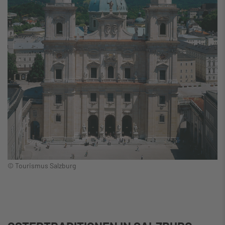
© Tourismus Salzburg