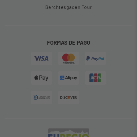
Berchtesgaden Tour
FORMAS DE PAGO