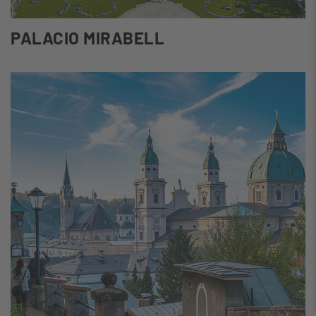
PALACIO MIRABELL