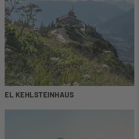
EL KEHLSTEINHAUS