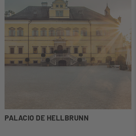
PALACIO DE HELLBRUNN