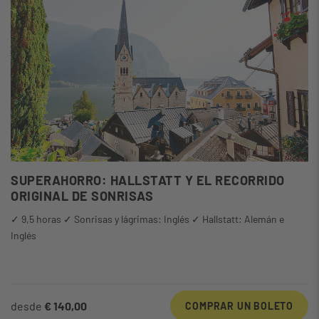
SUPERAHORRO: HALLSTATT Y EL RECORRIDO
ORIGINAL DE SONRISAS
✓ 9,5 horas ✓ Sonrisas y lágrimas: Inglés ✓ Hallstatt: Alemán e
Inglés
desde
€ 140,00
COMPRAR UN BOLETO