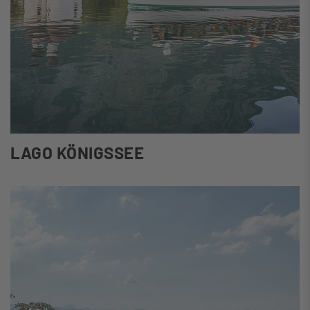
LAGO KÖNIGSSEE