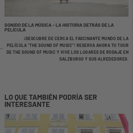
SONIDO DE LA MÚSICA - LA HISTORIA DETRÁS DE LA
PELÍCULA
¡DESCUBRE DE CERCA EL FASCINANTE MUNDO DE LA
PELÍCULA "THE SOUND OF MUSIC"! RESERVA AHORA TU TOUR
DE THE SOUND OF MUSIC Y VIVE LOS LUGARES DE RODAJE EN
SALZBURGO Y SUS ALREDEDORES.
LO QUE TAMBIÉN PODRÍA SER
INTERESANTE