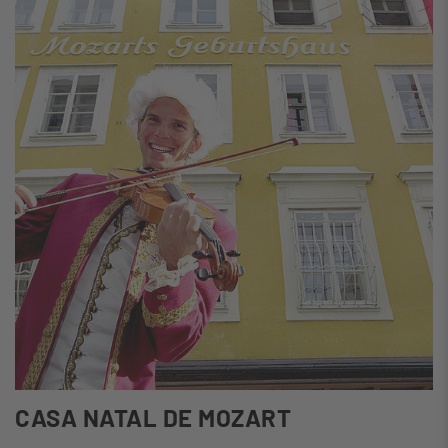
CASA NATAL DE MOZART