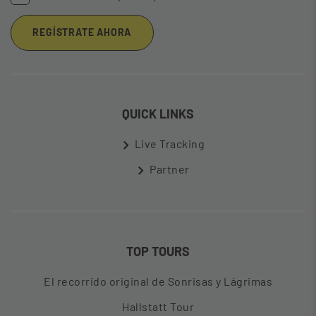
REGÍSTRATE AHORA
QUICK LINKS
Live Tracking
Partner
TOP TOURS
El recorrido original de Sonrisas y Lágrimas
Hallstatt Tour