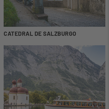
CATEDRAL DE SALZBURGO