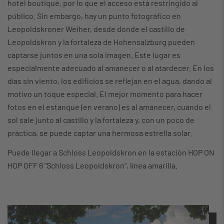
hotel boutique, por lo que el acceso está restringido al
público. Sin embargo, hay un punto fotográfico en
Leopoldskroner Weiher, desde donde el castillo de
Leopoldskron y la fortaleza de Hohensalzburg pueden
captarse juntos en una sola imagen. Este lugar es
especialmente adecuado al amanecer o al atardecer. En los
días sin viento, los edificios se reflejan en el agua, dando al
motivo un toque especial. El mejor momento para hacer
fotos en el estanque (en verano) es al amanecer, cuando el
sol sale junto al castillo y la fortaleza y, con un poco de
práctica, se puede captar una hermosa estrella solar.
Puede llegar a Schloss Leopoldskron en la estación HOP ON
HOP OFF 6 "Schloss Leopoldskron", línea amarilla.