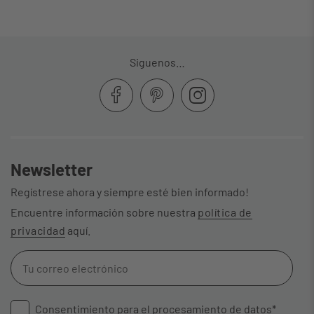
Siguenos…
Newsletter
Regístrese ahora y siempre esté bien informado!
Encuentre información sobre nuestra
política de
privacidad
aquí.
Consentimiento para el procesamiento de datos*