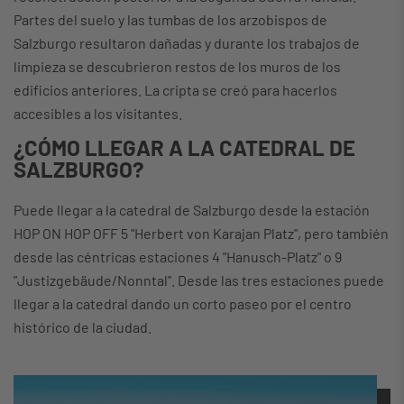
Partes del suelo y las tumbas de los arzobispos de
Salzburgo resultaron dañadas y durante los trabajos de
limpieza se descubrieron restos de los muros de los
edificios anteriores. La cripta se creó para hacerlos
accesibles a los visitantes.
¿CÓMO LLEGAR A LA CATEDRAL DE
SALZBURGO?
Puede llegar a la catedral de Salzburgo desde la estación
HOP ON HOP OFF 5 "Herbert von Karajan Platz", pero también
desde las céntricas estaciones 4 "Hanusch-Platz" o 9
"Justizgebäude/Nonntal". Desde las tres estaciones puede
llegar a la catedral dando un corto paseo por el centro
histórico de la ciudad.