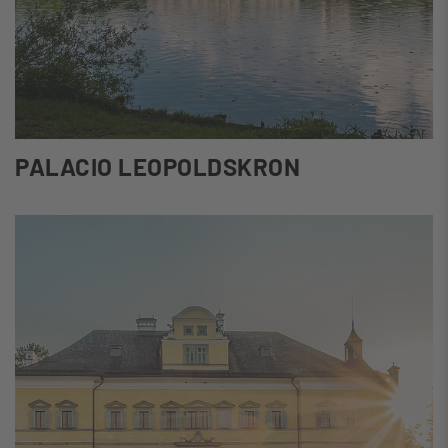
PALACIO LEOPOLDSKRON