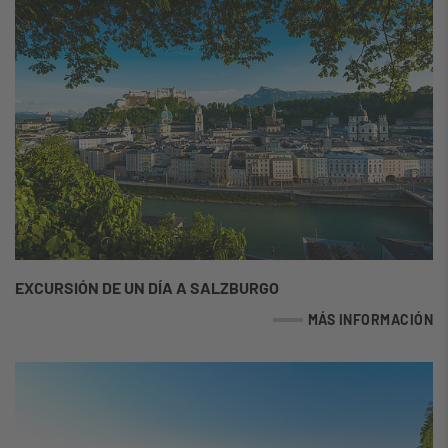
EXCURSIÓN DE UN DÍA A SALZBURGO
MÁS INFORMACIÓN