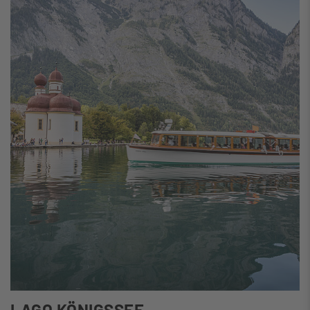
LAGO KÖNIGSSEE