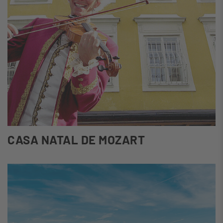
CASA NATAL DE MOZART