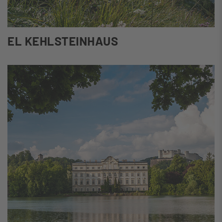
EL KEHLSTEINHAUS