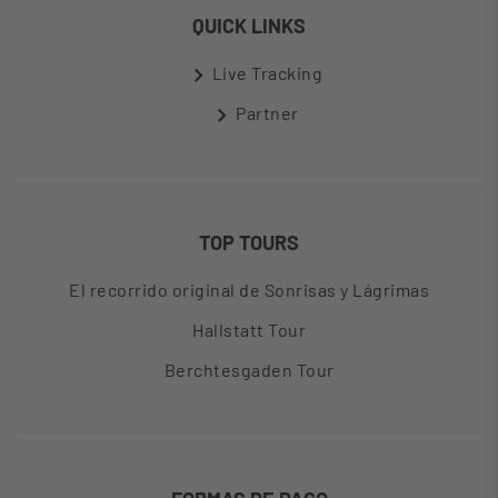
QUICK LINKS
Live Tracking
Partner
TOP TOURS
El recorrido original de Sonrisas y Lágrimas
Hallstatt Tour
Berchtesgaden Tour