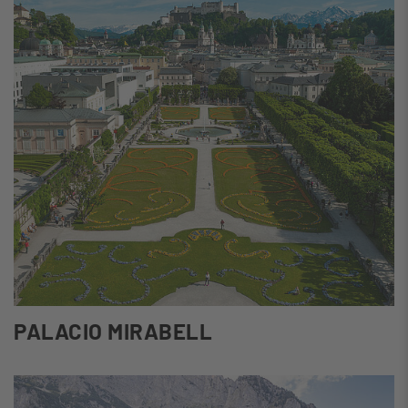
PALACIO MIRABELL