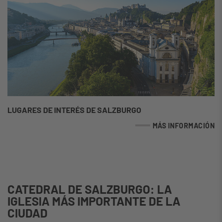
LUGARES DE INTERÉS DE SALZBURGO
MÁS INFORMACIÓN
CATEDRAL DE SALZBURGO: LA
IGLESIA MÁS IMPORTANTE DE LA
CIUDAD