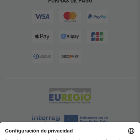
FORMAS DE PAGO