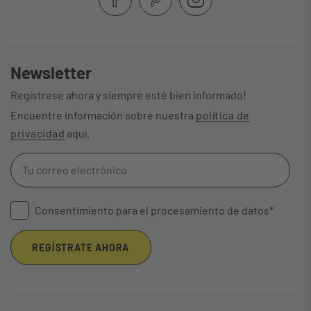
Newsletter
Regístrese ahora y siempre esté bien informado!
Encuentre información sobre nuestra
política de
privacidad
aquí.
Consentimiento para el procesamiento de datos*
REGÍSTRATE AHORA