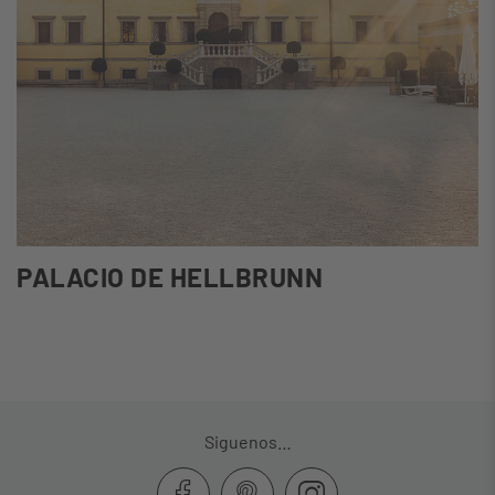
PALACIO DE HELLBRUNN
Siguenos…