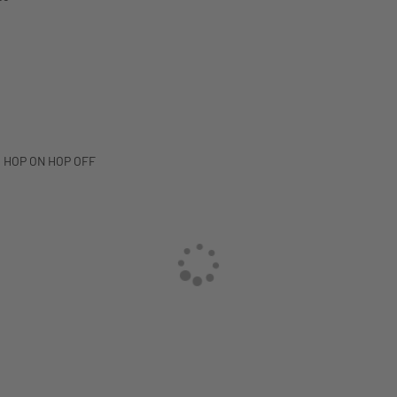
tto HOP ON HOP OFF