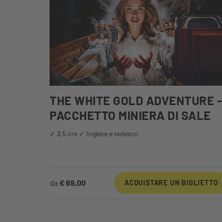
THE WHITE GOLD ADVENTURE -
PACCHETTO MINIERA DI SALE
✓ 3,5 ore ✓ Inglese e tedesco
da
€ 69,00
ACQUISTARE UN BIGLIETTO