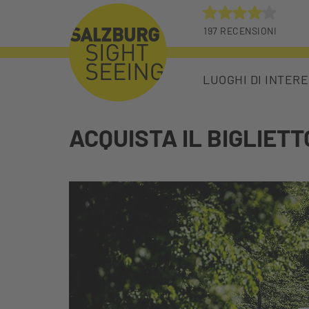
197 RECENSIONI
4 STE
LUOGHI DI INTER
ACQUISTA IL BIGLIET