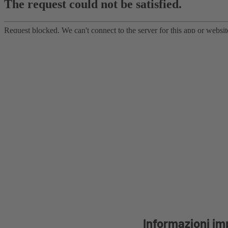
Informazioni im