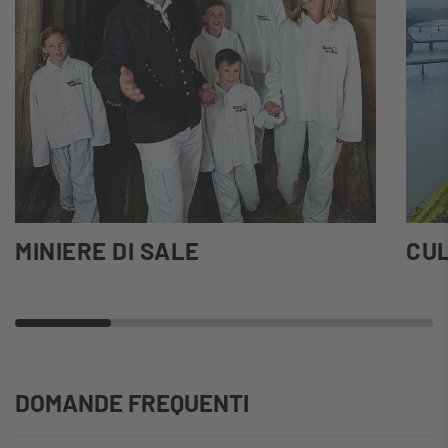
MINIERE DI SALE
CUL
DOMANDE FREQUENTI