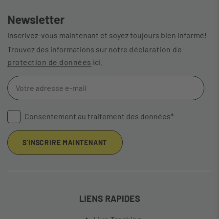
Newsletter
Inscrivez-vous maintenant et soyez toujours bien informé!
Trouvez des informations sur notre
déclaration de
protection de données
ici.
Consentement au traitement des données*
S'INSCRIRE MAINTENANT
LIENS RAPIDES