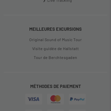
Live Tracking
MEILLEURES EXCURSIONS
Original Sound of Music Tour
Visite guidée de Hallstatt
Tour de Berchtesgaden
MÉTHODES DE PAIEMENT