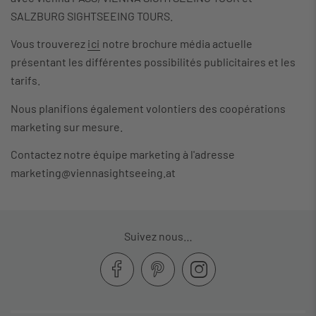
SALZBURG SIGHTSEEING TOURS.
Vous trouverez
ici
notre brochure média actuelle
présentant les différentes possibilités publicitaires et les
tarifs.
Nous planifions également volontiers des coopérations
marketing sur mesure.
Contactez notre équipe marketing à l'adresse
marketing@viennasightseeing.at
Suivez nous…